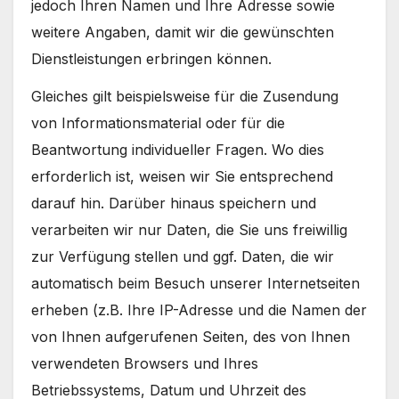
jedoch Ihren Namen und Ihre Adresse sowie
weitere Angaben, damit wir die gewünschten
Dienstleistungen erbringen können.
Gleiches gilt beispielsweise für die Zusendung
von Informationsmaterial oder für die
Beantwortung individueller Fragen. Wo dies
erforderlich ist, weisen wir Sie entsprechend
darauf hin. Darüber hinaus speichern und
verarbeiten wir nur Daten, die Sie uns freiwillig
zur Verfügung stellen und ggf. Daten, die wir
automatisch beim Besuch unserer Internetseiten
erheben (z.B. Ihre IP-Adresse und die Namen der
von Ihnen aufgerufenen Seiten, des von Ihnen
verwendeten Browsers und Ihres
Betriebssystems, Datum und Uhrzeit des