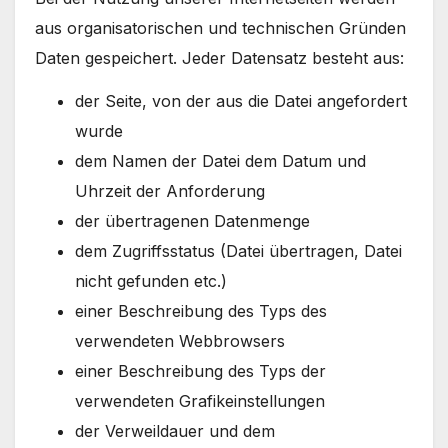
aus organisatorischen und technischen Gründen
Daten gespeichert. Jeder Datensatz besteht aus:
der Seite, von der aus die Datei angefordert
wurde
dem Namen der Datei dem Datum und
Uhrzeit der Anforderung
der übertragenen Datenmenge
dem Zugriffsstatus (Datei übertragen, Datei
nicht gefunden etc.)
einer Beschreibung des Typs des
verwendeten Webbrowsers
einer Beschreibung des Typs der
verwendeten Grafikeinstellungen
der Verweildauer und dem