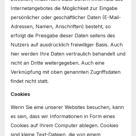
Internetangebotes die Möglichkeit zur Eingabe
persönlicher oder geschäftlicher Daten (E-Mail-
Adressen, Namen, Anschriften) besteht, so
erfolgt die Preisgabe dieser Daten seitens des
Nutzers auf ausdrücklich freiwilliger Basis. Auch
hier werden Ihre Daten vertraulich behandelt und
nicht an Dritte weitergegeben. Auch eine
Verknüpfung mit oben genannten Zugriffsdaten
findet nicht statt.
Cookies
Wenn Sie eine unserer Websites besuchen, kann
es sein, dass wir Informationen in Form eines
Cookies auf Ihrem Computer ablegen. Cookies
sind kleine Text-Dateien, die von einem