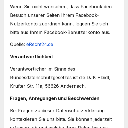
Wenn Sie nicht wünschen, dass Facebook den
Besuch unserer Seiten Ihrem Facebook-
Nutzerkonto zuordnen kann, loggen Sie sich
bitte aus Ihrem Facebook-Benutzerkonto aus.
Quelle:
eRecht24.de
Verantwortlichkeit
Verantwortlicher im Sinne des
Bundesdatenschutzgesetzes ist die DJK Plaidt,
Krufter Str. 11a, 56626 Andernach.
Fragen, Anregungen und Beschwerden
Bei Fragen zu dieser Datenschutzerklärung
kontaktieren Sie uns bitte. Sie können jederzeit
erfragen, ob und welche Ihrer Daten bei uns