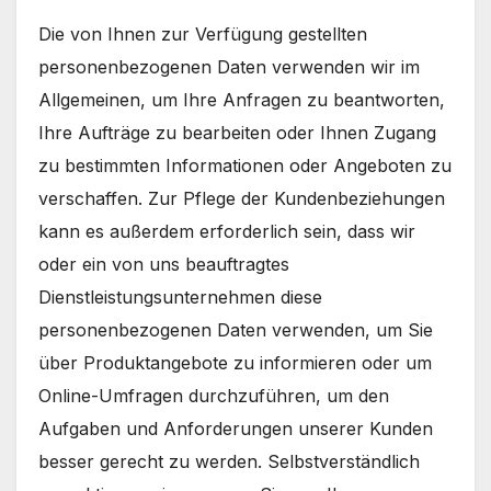
Die von Ihnen zur Verfügung gestellten
personenbezogenen Daten verwenden wir im
Allgemeinen, um Ihre Anfragen zu beantworten,
Ihre Aufträge zu bearbeiten oder Ihnen Zugang
zu bestimmten Informationen oder Angeboten zu
verschaffen. Zur Pflege der Kundenbeziehungen
kann es außerdem erforderlich sein, dass wir
oder ein von uns beauftragtes
Dienstleistungsunternehmen diese
personenbezogenen Daten verwenden, um Sie
über Produktangebote zu informieren oder um
Online-Umfragen durchzuführen, um den
Aufgaben und Anforderungen unserer Kunden
besser gerecht zu werden. Selbstverständlich