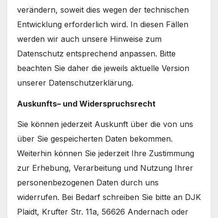
verändern, soweit dies wegen der technischen
Entwicklung erforderlich wird. In diesen Fällen
werden wir auch unsere Hinweise zum
Datenschutz entsprechend anpassen. Bitte
beachten Sie daher die jeweils aktuelle Version
unserer Datenschutzerklärung.
Auskunfts
– und Widerspruchsrecht
Sie können jederzeit Auskunft über die von uns
über Sie gespeicherten Daten bekommen.
Weiterhin können Sie jederzeit Ihre Zustimmung
zur Erhebung, Verarbeitung und Nutzung Ihrer
personenbezogenen Daten durch uns
widerrufen. Bei Bedarf schreiben Sie bitte an DJK
Plaidt, Krufter Str. 11a, 56626 Andernach oder