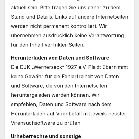
aktuell sein. Bitte fragen Sie uns daher zu dem
Stand und Details. Links auf andere Internetseiten
werden nicht permanent kontrolliert. Wir
übernehmen ausdrücklich keine Verantwortung
für den Inhalt verlinkter Seiten.
Herunterladen von Daten und Software
Die DJK „Wernerseck“ 1927 e.V. Plaidt übernimmt
keine Gewähr für die Fehlerfreiheit von Daten
und Software, die von den Internetseiten
heruntergeladen werden können. Wir
empfehlen, Daten und Software nach dem
Herunterladen auf Virenbefall mit jeweils neuster
Virensuchsoftware zu prüfen.
Urheberrechte und sonstige