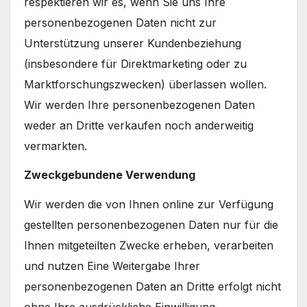
respektieren wir es, wenn Sie uns Ihre
personenbezogenen Daten nicht zur
Unterstützung unserer Kundenbeziehung
(insbesondere für Direktmarketing oder zu
Marktforschungszwecken) überlassen wollen.
Wir werden Ihre personenbezogenen Daten
weder an Dritte verkaufen noch anderweitig
vermarkten.
Zweckgebundene Verwendung
Wir werden die von Ihnen online zur Verfügung
gestellten personenbezogenen Daten nur für die
Ihnen mitgeteilten Zwecke erheben, verarbeiten
und nutzen Eine Weitergabe Ihrer
personenbezogenen Daten an Dritte erfolgt nicht