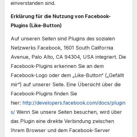
einverstanden sind.
Erklärung für die Nutzung von Facebook-
Plugins (Like-Button)
Auf unseren Seiten sind Plugins des sozialen
Netzwerks Facebook, 1601 South California
Avenue, Palo Alto, CA 94304, USA integriert. Die
Facebook-Plugins erkennen Sie an dem
Facebook-Logo oder dem „Like-Button“ („Gefällt
mir“) auf unserer Seite. Eine Übersicht über die
Facebook-Plugins finden Sie
hier:
http://developers.facebook.com/docs/plugin
s/
Wenn Sie unsere Seiten besuchen, wird über
das Plugin eine direkte Verbindung zwischen
Ihrem Browser und dem Facebook-Server