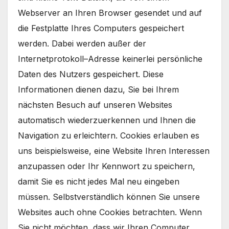
Webserver an Ihren Browser gesendet und auf
die Festplatte Ihres Computers gespeichert
werden. Dabei werden außer der
Internetprotokoll–Adresse keinerlei persönliche
Daten des Nutzers gespeichert. Diese
Informationen dienen dazu, Sie bei Ihrem
nächsten Besuch auf unseren Websites
automatisch wiederzuerkennen und Ihnen die
Navigation zu erleichtern. Cookies erlauben es
uns beispielsweise, eine Website Ihren Interessen
anzupassen oder Ihr Kennwort zu speichern,
damit Sie es nicht jedes Mal neu eingeben
müssen. Selbstverständlich können Sie unsere
Websites auch ohne Cookies betrachten. Wenn
Sie nicht möchten, dass wir Ihren Computer