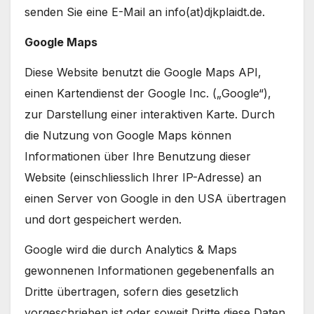
senden Sie eine E-Mail an info(at)djkplaidt.de.
Google Maps
Diese Website benutzt die Google Maps API,
einen Kartendienst der Google Inc. („Google“),
zur Darstellung einer interaktiven Karte. Durch
die Nutzung von Google Maps können
Informationen über Ihre Benutzung dieser
Website (einschliesslich Ihrer IP-Adresse) an
einen Server von Google in den USA übertragen
und dort gespeichert werden.
Google wird die durch Analytics & Maps
gewonnenen Informationen gegebenenfalls an
Dritte übertragen, sofern dies gesetzlich
vorgeschrieben ist oder soweit Dritte diese Daten