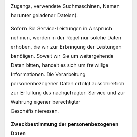
Zugangs, verwendete Suchmaschinen, Namen
herunter geladener Dateien).
Sofern Sie Service-Leistungen in Anspruch
nehmen, werden in der Regel nur solche Daten
erhoben, die wir zur Erbringung der Leistungen
benötigen. Soweit wir Sie um weitergehende
Daten bitten, handelt es sich um freiwillige
Informationen. Die Verarbeitung
personenbezogener Daten erfolgt ausschließlich
zur Erfüllung des nachgefragten Service und zur
Wahrung eigener berechtigter
Geschäftsinteressen.
Zweckbestimmung der personenbezogenen
Daten