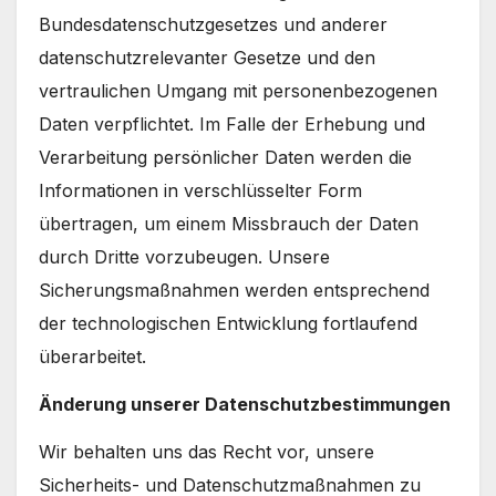
Bundesdatenschutzgesetzes und anderer
datenschutzrelevanter Gesetze und den
vertraulichen Umgang mit personenbezogenen
Daten verpflichtet. Im Falle der Erhebung und
Verarbeitung persönlicher Daten werden die
Informationen in verschlüsselter Form
übertragen, um einem Missbrauch der Daten
durch Dritte vorzubeugen. Unsere
Sicherungsmaßnahmen werden entsprechend
der technologischen Entwicklung fortlaufend
überarbeitet.
Änderung unserer Datenschutzbestimmungen
Wir behalten uns das Recht vor, unsere
Sicherheits- und Datenschutzmaßnahmen zu