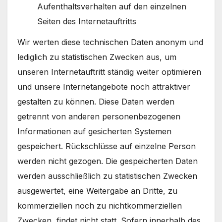
Aufenthaltsverhalten auf den einzelnen
Seiten des Internetauftritts
Wir werten diese technischen Daten anonym und
lediglich zu statistischen Zwecken aus, um
unseren Internetauftritt ständig weiter optimieren
und unsere Internetangebote noch attraktiver
gestalten zu können. Diese Daten werden
getrennt von anderen personenbezogenen
Informationen auf gesicherten Systemen
gespeichert. Rückschlüsse auf einzelne Person
werden nicht gezogen. Die gespeicherten Daten
werden ausschließlich zu statistischen Zwecken
ausgewertet, eine Weitergabe an Dritte, zu
kommerziellen noch zu nichtkommerziellen
Zwecken, findet nicht statt. Sofern innerhalb des