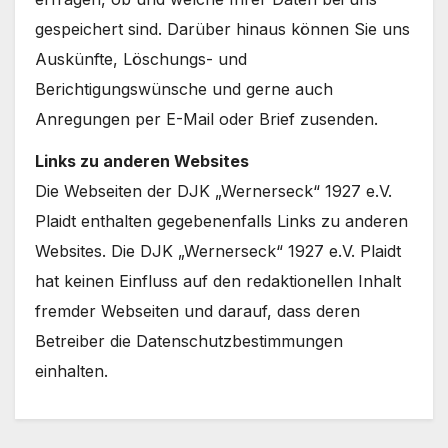
gespeichert sind. Darüber hinaus können Sie uns
Auskünfte, Löschungs- und
Berichtigungswünsche und gerne auch
Anregungen per E-Mail oder Brief zusenden.
Links zu anderen Websites
Die Webseiten der DJK „Wernerseck“ 1927 e.V.
Plaidt enthalten gegebenenfalls Links zu anderen
Websites. Die DJK „Wernerseck“ 1927 e.V. Plaidt
hat keinen Einfluss auf den redaktionellen Inhalt
fremder Webseiten und darauf, dass deren
Betreiber die Datenschutzbestimmungen
einhalten.