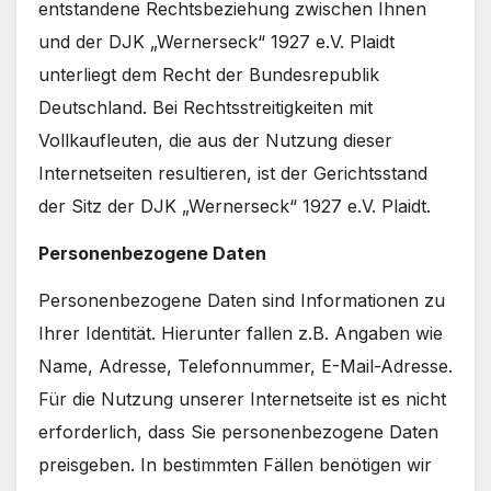
entstandene Rechtsbeziehung zwischen Ihnen
und der DJK „Wernerseck“ 1927 e.V. Plaidt
unterliegt dem Recht der Bundesrepublik
Deutschland. Bei Rechtsstreitigkeiten mit
Vollkaufleuten, die aus der Nutzung dieser
Internetseiten resultieren, ist der Gerichtsstand
der Sitz der DJK „Wernerseck“ 1927 e.V. Plaidt.
Personenbezogene Daten
Personenbezogene Daten sind Informationen zu
Ihrer Identität. Hierunter fallen z.B. Angaben wie
Name, Adresse, Telefonnummer, E-Mail-Adresse.
Für die Nutzung unserer Internetseite ist es nicht
erforderlich, dass Sie personenbezogene Daten
preisgeben. In bestimmten Fällen benötigen wir