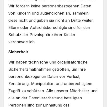
Wir fordern keine personenbezogenen Daten
von Kindern und Jugendlichen an, sammeln
diese nicht und geben sie nicht an Dritte weiter.
Eltern oder Aufsichtsberechtigte sind für den
Schutz der Privatsphäre ihrer Kinder
verantwortlich.
Sicherheit
Wir haben technische und organisatorische
Sicherheitsmaßnahmen getroffen, um Ihre
personenbezogenen Daten vor Verlust,
Zerstörung, Manipulation und unberechtigtem
Zugriff zu schützen. Alle unserer Mitarbeiter und
alle an der Datenverarbeitung beteiligten
Personen sind zur Einhaltung des