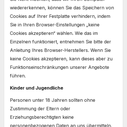
wiedererkennen, können Sie das Speichern von
Cookies auf Ihrer Festplatte verhindern, indem
Sie in Ihren Browser-Einstellungen „keine
Cookies akzeptieren“ wählen. Wie das im
Einzelnen funktioniert, entnehmen Sie bitte der
Anleitung Ihres Browser-Herstellers. Wenn Sie
keine Cookies akzeptieren, kann dieses aber zu
Funktionseinschränkungen unserer Angebote
führen.
Kinder und Jugendliche
Personen unter 18 Jahren sollten ohne
Zustimmung der Eltern oder
Erziehungsberechtigten keine
personenbezogenen Daten an uns übermitteln.