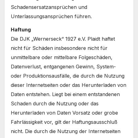
Schadensersatzansprüchen und
Unterlassungsansprüchen führen.
Haftung
Die DJK „Wernerseck“ 1927 e.V. Plaidt haftet
nicht für Schäden insbesondere nicht für
unmittelbare oder mittelbare Folgeschäden,
Datenverlust, entgangenen Gewinn, System-
oder Produktionsausfälle, die durch die Nutzung
dieser Internetseiten oder das Herunterladen von
Daten entstehen. Liegt bei einem entstandenen
Schaden durch die Nutzung oder das
Herunterladen von Daten Vorsatz oder grobe
Fahrlässigkeit vor, gilt der Haftungsausschluß
nicht. Die durch die Nutzung der Internetseiten