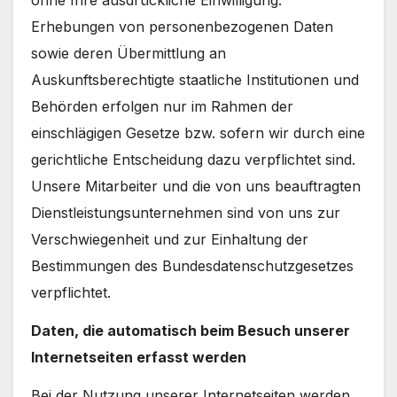
ohne Ihre ausdrückliche Einwilligung.
Erhebungen von personenbezogenen Daten
sowie deren Übermittlung an
Auskunftsberechtigte staatliche Institutionen und
Behörden erfolgen nur im Rahmen der
einschlägigen Gesetze bzw. sofern wir durch eine
gerichtliche Entscheidung dazu verpflichtet sind.
Unsere Mitarbeiter und die von uns beauftragten
Dienstleistungsunternehmen sind von uns zur
Verschwiegenheit und zur Einhaltung der
Bestimmungen des Bundesdatenschutzgesetzes
verpflichtet.
Daten, die automatisch beim Besuch unserer
Internetseiten erfasst werden
Bei der Nutzung unserer Internetseiten werden