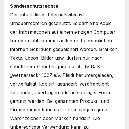
Sonderschutzrechte
Der Inhalt dieser Internetseiten ist
urheberrechtlich geschützt. Es darf eine Kopie
der Informationen auf einem einzigen Computer
für den nicht-kommerziellen und persönlichen
internen Gebrauch gespeichert werden. Grafiken,
Texte, Logos, Bilder usw. dürfen nur nach
schriftlicher Genehmigung durch die DJK
„Wernerseck“ 1927 e.V. Plaidt heruntergeladen,
vervielfältigt, kopiert, geändert, veröffentlicht,
versendet, übertragen oder in sonstiger Form
genutzt werden. Bei genannten Produkt- und
Firmennamen kann es sich um eingetragene
Warenzeichen oder Marken handeln. Die
unberechtigte Verwendung kann zu