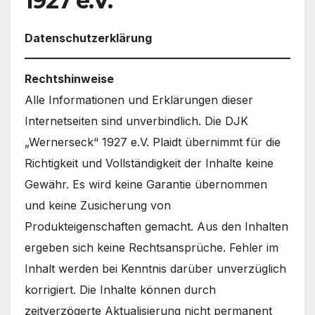
1927 e.V.
Datenschutzerklärung
Rechtshinweise
Alle Informationen und Erklärungen dieser
Internetseiten sind unverbindlich. Die DJK
„Wernerseck“ 1927 e.V. Plaidt übernimmt für die
Richtigkeit und Vollständigkeit der Inhalte keine
Gewähr. Es wird keine Garantie übernommen
und keine Zusicherung von
Produkteigenschaften gemacht. Aus den Inhalten
ergeben sich keine Rechtsansprüche. Fehler im
Inhalt werden bei Kenntnis darüber unverzüglich
korrigiert. Die Inhalte können durch
zeitverzögerte Aktualisierung nicht permanent