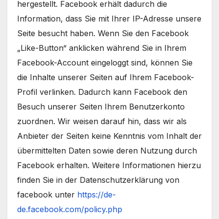
hergestellt. Facebook erhält dadurch die
Information, dass Sie mit Ihrer IP-Adresse unsere
Seite besucht haben. Wenn Sie den Facebook
„Like-Button“ anklicken während Sie in Ihrem
Facebook-Account eingeloggt sind, können Sie
die Inhalte unserer Seiten auf Ihrem Facebook-
Profil verlinken. Dadurch kann Facebook den
Besuch unserer Seiten Ihrem Benutzerkonto
zuordnen. Wir weisen darauf hin, dass wir als
Anbieter der Seiten keine Kenntnis vom Inhalt der
übermittelten Daten sowie deren Nutzung durch
Facebook erhalten. Weitere Informationen hierzu
finden Sie in der Datenschutzerklärung von
facebook unter
https://de-
de.facebook.com/policy.php