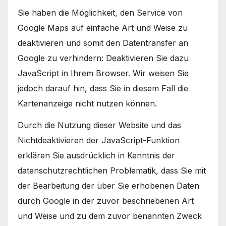
Sie haben die Möglichkeit, den Service von
Google Maps auf einfache Art und Weise zu
deaktivieren und somit den Datentransfer an
Google zu verhindern: Deaktivieren Sie dazu
JavaScript in Ihrem Browser. Wir weisen Sie
jedoch darauf hin, dass Sie in diesem Fall die
Kartenanzeige nicht nutzen können.
Durch die Nutzung dieser Website und das
Nichtdeaktivieren der JavaScript-Funktion
erklären Sie ausdrücklich in Kenntnis der
datenschutzrechtlichen Problematik, dass Sie mit
der Bearbeitung der über Sie erhobenen Daten
durch Google in der zuvor beschriebenen Art
und Weise und zu dem zuvor benannten Zweck