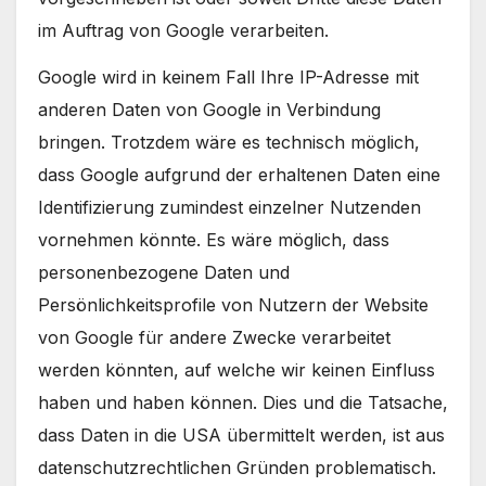
im Auftrag von Google verarbeiten.
Google wird in keinem Fall Ihre IP-Adresse mit
anderen Daten von Google in Verbindung
bringen. Trotzdem wäre es technisch möglich,
dass Google aufgrund der erhaltenen Daten eine
Identifizierung zumindest einzelner Nutzenden
vornehmen könnte. Es wäre möglich, dass
personenbezogene Daten und
Persönlichkeitsprofile von Nutzern der Website
von Google für andere Zwecke verarbeitet
werden könnten, auf welche wir keinen Einfluss
haben und haben können. Dies und die Tatsache,
dass Daten in die USA übermittelt werden, ist aus
datenschutzrechtlichen Gründen problematisch.