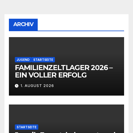
ARCHIV
JUGEND
STARTSEITE
FAMILIENZELTLAGER 2026 –
EIN VOLLER ERFOLG
1. AUGUST 2026
STARTSEITE