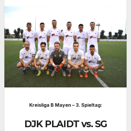
Kreisliga B Mayen – 3. Spieltag:
DJK PLAIDT vs. SG