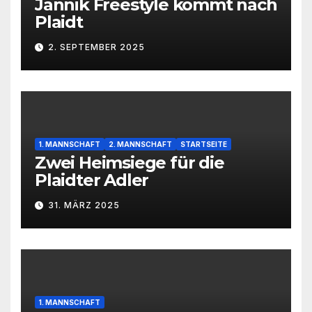
Jannik Freestyle kommt nach
Plaidt
2. SEPTEMBER 2025
1. MANNSCHAFT
2. MANNSCHAFT
STARTSEITE
Zwei Heimsiege für die
Plaidter Adler
31. MÄRZ 2025
1. MANNSCHAFT