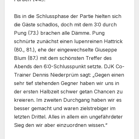
Bis in die Schlussphase der Partie hielten sich
die Gäste schadlos, doch mit dem 3:0 durch
Pung (73.) brachen alle Dämme. Pung
schnürte zunächst einen lupenreinen Hattrick
(80., 81.), ehe der eingewechselte Giuseppe
Blum (87.) mit dem schönsten Treffer des
Abends den 6:0-Schlusspunkt setzte. DJK Co-
Trainer Dennis Niederprüm sagt: „Gegen einen
sehr tief stehenden Gegner haben wir uns in
der ersten Halbzeit schwer getan Chancen zu
kreieren. Im zweiten Durchgang haben wir es
besser gemacht und waren zielstrebiger im
letzten Drittel. Alles in allem ein ungefährdeter
Sieg den wir aber einzuordnen wissen.“