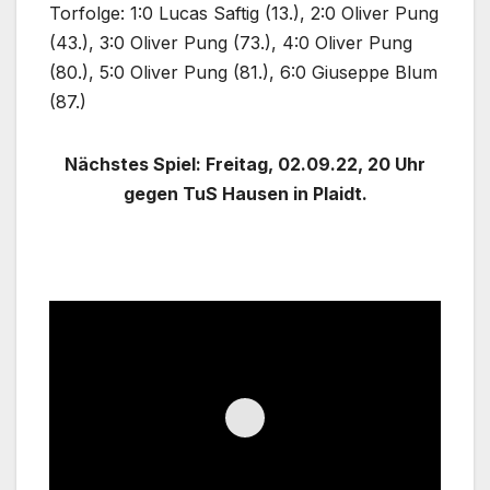
Torfolge: 1:0 Lucas Saftig (13.), 2:0 Oliver Pung
(43.), 3:0 Oliver Pung (73.), 4:0 Oliver Pung
(80.), 5:0 Oliver Pung (81.), 6:0 Giuseppe Blum
(87.)
Nächstes Spiel: Freitag, 02.09.22, 20 Uhr
gegen TuS Hausen in Plaidt.