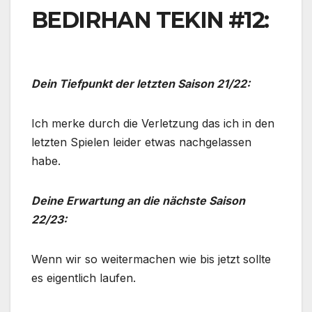
BEDIRHAN TEKIN #12:
Dein Tiefpunkt der letzten Saison 21/22:
Ich merke durch die Verletzung das ich in den
letzten Spielen leider etwas nachgelassen
habe.
Deine Erwartung an die nächste Saison
22/23:
Wenn wir so weitermachen wie bis jetzt sollte
es eigentlich laufen.