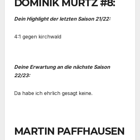
DOMINIK MÜRTZ #8:
Dein Highlight der letzten Saison 21/22:
4:1 gegen kirchwald
Deine Erwartung an die nächste Saison
22/23:
Da habe ich ehrlich gesagt keine.
MARTIN PAFFHAUSEN