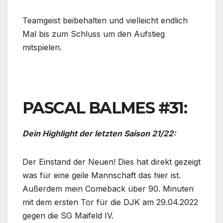
Teamgeist beibehalten und vielleicht endlich
Mal bis zum Schluss um den Aufstieg
mitspielen.
PASCAL BALMES #31:
Dein Highlight der letzten Saison 21/22:
Der Einstand der Neuen! Dies hat direkt gezeigt
was für eine geile Mannschaft das hier ist.
Außerdem mein Comeback über 90. Minuten
mit dem ersten Tor für die DJK am 29.04.2022
gegen die SG Maifeld IV.