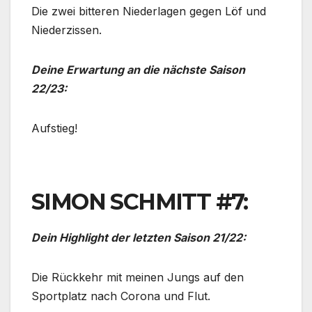
Die zwei bitteren Niederlagen gegen Löf und
Niederzissen.
Deine Erwartung an die nächste Saison
22/23:
Aufstieg!
SIMON SCHMITT #7:
Dein Highlight der letzten Saison 21/22:
Die Rückkehr mit meinen Jungs auf den
Sportplatz nach Corona und Flut.