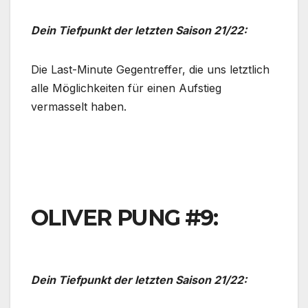
Dein Tiefpunkt der letzten Saison 21/22:
Die Last-Minute Gegentreffer, die uns letztlich
alle Möglichkeiten für einen Aufstieg
vermasselt haben.
OLIVER PUNG #9:
Dein Tiefpunkt der letzten Saison 21/22: