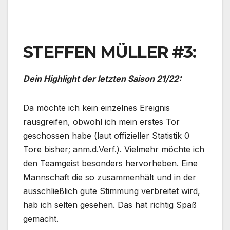
STEFFEN MÜLLER #3:
Dein Highlight der letzten Saison 21/22:
Da möchte ich kein einzelnes Ereignis
rausgreifen, obwohl ich mein erstes Tor
geschossen habe (laut offizieller Statistik 0
Tore bisher; anm.d.Verf.). Vielmehr möchte ich
den Teamgeist besonders hervorheben. Eine
Mannschaft die so zusammenhält und in der
ausschließlich gute Stimmung verbreitet wird,
hab ich selten gesehen. Das hat richtig Spaß
gemacht.