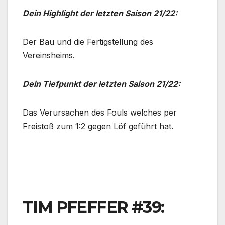
Dein Highlight der letzten Saison 21/22:
Der Bau und die Fertigstellung des
Vereinsheims.
Dein Tiefpunkt der letzten Saison 21/22:
Das Verursachen des Fouls welches per
Freistoß zum 1:2 gegen Löf geführt hat.
TIM PFEFFER #39: