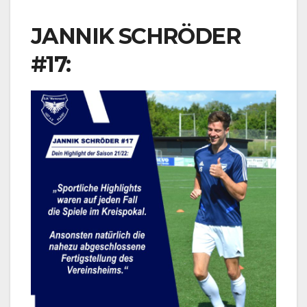
JANNIK SCHRÖDER
#17: