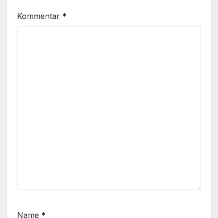
Kommentar
*
Name
*