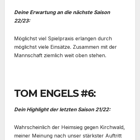
Deine Erwartung an die nächste Saison
22/23:
Möglichst viel Spielpraxis erlangen durch
möglichst viele Einsätze. Zusammen mit der
Mannschaft ziemlich weit oben stehen.
TOM ENGELS #6:
Dein Highlight der letzten Saison 21/22:
Wahrscheinlich der Heimsieg gegen Kirchwald,
meiner Meinung nach unser stärkster Auftritt