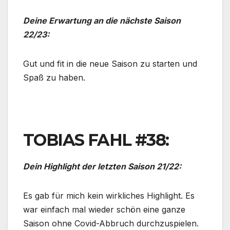
Deine Erwartung an die nächste Saison
22/23:
Gut und fit in die neue Saison zu starten und
Spaß zu haben.
TOBIAS FAHL #38:
Dein Highlight der letzten Saison 21/22:
Es gab für mich kein wirkliches Highlight. Es
war einfach mal wieder schön eine ganze
Saison ohne Covid-Abbruch durchzuspielen.