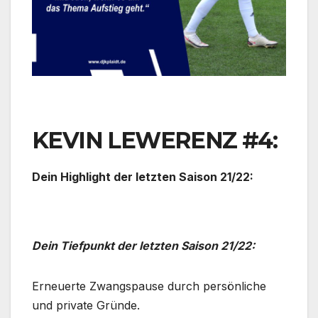
KEVIN LEWERENZ #4:
Dein Highlight der letzten Saison 21/22:
Dein Tiefpunkt der letzten Saison 21/22:
Erneuerte Zwangspause durch persönliche
und private Gründe.