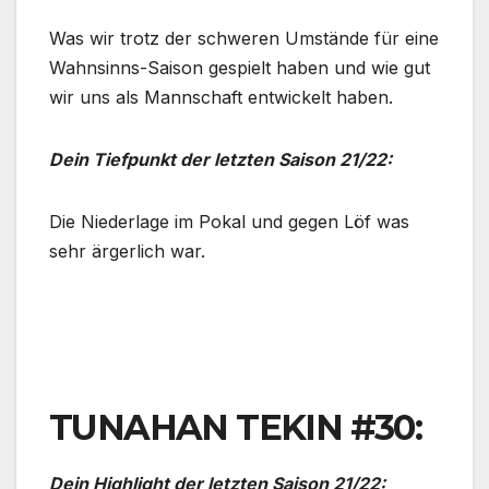
Was wir trotz der schweren Umstände für eine
Wahnsinns-Saison gespielt haben und wie gut
wir uns als Mannschaft entwickelt haben.
Dein Tiefpunkt der letzten Saison 21/22:
Die Niederlage im Pokal und gegen Löf was
sehr ärgerlich war.
TUNAHAN TEKIN #30:
Dein Highlight der letzten Saison 21/22: