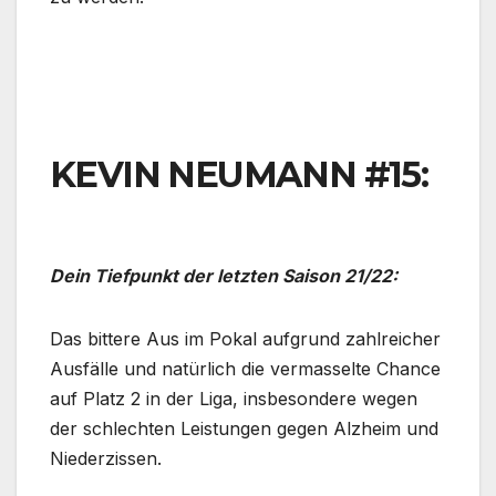
KEVIN NEUMANN #15:
Dein Tiefpunkt der letzten Saison 21/22:
Das bittere Aus im Pokal aufgrund zahlreicher
Ausfälle und natürlich die vermasselte Chance
auf Platz 2 in der Liga, insbesondere wegen
der schlechten Leistungen gegen Alzheim und
Niederzissen.