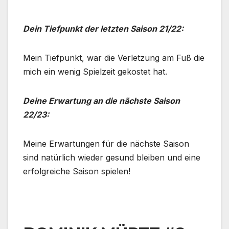
Dein Tiefpunkt der letzten Saison 21/22:
Mein Tiefpunkt, war die Verletzung am Fuß die
mich ein wenig Spielzeit gekostet hat.
Deine Erwartung an die nächste Saison
22/23:
Meine Erwartungen für die nächste Saison
sind natürlich wieder gesund bleiben und eine
erfolgreiche Saison spielen!