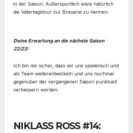
in der Saison. Außersportlich wäre natürlich
die Vatertagstour zur Brauerei zu nennen.
Deine Erwartung an die nächste Saison
22/23:
Ich bin mir sicher, dass wir uns spielerisch und
als Team weiterentwickeln und uns nochmal
gegenüber der vergangenen Saison punktuell
verbessern werden.
NIKLASS ROSS #14: