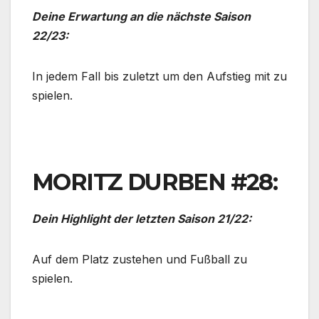
Deine Erwartung an die nächste Saison
22/23:
In jedem Fall bis zuletzt um den Aufstieg mit zu
spielen.
MORITZ DURBEN #28:
Dein Highlight der letzten Saison 21/22:
Auf dem Platz zustehen und Fußball zu
spielen.