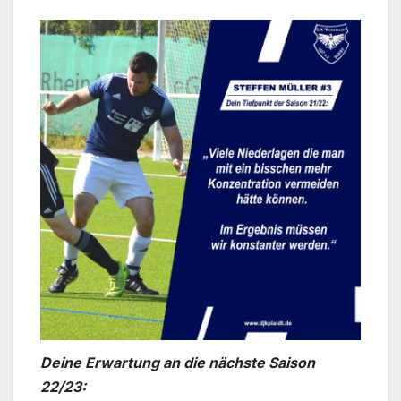
Deine Erwartung an die nächste Saison
22/23: