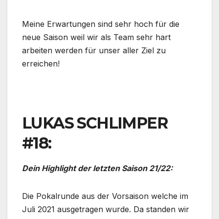
Meine Erwartungen sind sehr hoch für die
neue Saison weil wir als Team sehr hart
arbeiten werden für unser aller Ziel zu
erreichen!
LUKAS SCHLIMPER
#18:
Dein Highlight der letzten Saison 21/22:
Die Pokalrunde aus der Vorsaison welche im
Juli 2021 ausgetragen wurde. Da standen wir