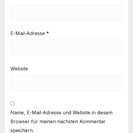
E-Mail-Adresse
*
Website
Name, E-Mail-Adresse und Website in diesem
Browser für meinen nächsten Kommentar
speichern.