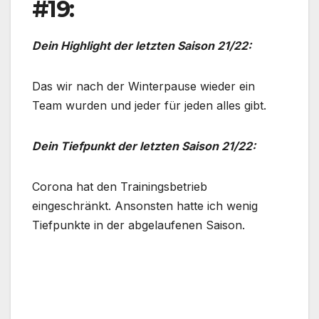
#19:
Dein Highlight der letzten Saison 21/22:
Das wir nach der Winterpause wieder ein
Team wurden und jeder für jeden alles gibt.
Dein Tiefpunkt der letzten Saison 21/22:
Corona hat den Trainingsbetrieb
eingeschränkt. Ansonsten hatte ich wenig
Tiefpunkte in der abgelaufenen Saison.