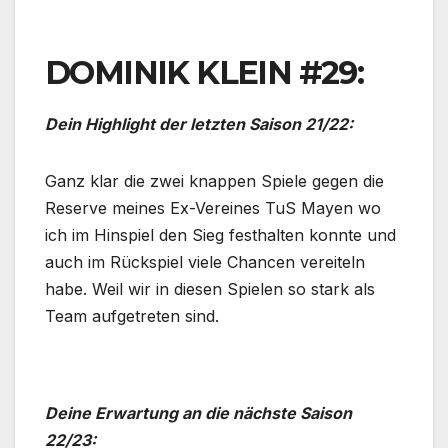
DOMINIK KLEIN #29:
Dein Highlight der letzten Saison 21/22:
Ganz klar die zwei knappen Spiele gegen die
Reserve meines Ex-Vereines TuS Mayen wo
ich im Hinspiel den Sieg festhalten konnte und
auch im Rückspiel viele Chancen vereiteln
habe. Weil wir in diesen Spielen so stark als
Team aufgetreten sind.
Deine Erwartung an die nächste Saison
22/23: