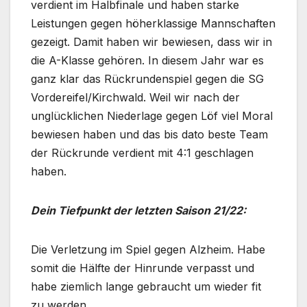
verdient im Halbfinale und haben starke
Leistungen gegen höherklassige Mannschaften
gezeigt. Damit haben wir bewiesen, dass wir in
die A-Klasse gehören. In diesem Jahr war es
ganz klar das Rückrundenspiel gegen die SG
Vordereifel/Kirchwald. Weil wir nach der
unglücklichen Niederlage gegen Löf viel Moral
bewiesen haben und das bis dato beste Team
der Rückrunde verdient mit 4:1 geschlagen
haben.
Dein Tiefpunkt der letzten Saison 21/22:
Die Verletzung im Spiel gegen Alzheim. Habe
somit die Hälfte der Hinrunde verpasst und
habe ziemlich lange gebraucht um wieder fit
zu werden.