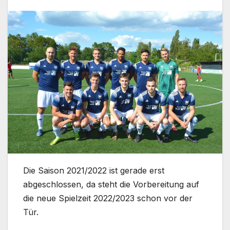
Die Saison 2021/2022 ist gerade erst
abgeschlossen, da steht die Vorbereitung auf
die neue Spielzeit 2022/2023 schon vor der
Tür.