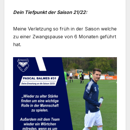
Dein Tiefpunkt der Saison 21/22:
Meine Verletzung so früh in der Saison welche
zu einer Zwangspause von 6 Monaten geführt
hat.