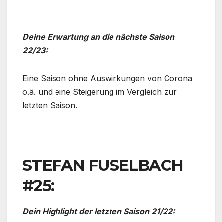
Deine Erwartung an die nächste Saison
22/23:
Eine Saison ohne Auswirkungen von Corona
o.ä. und eine Steigerung im Vergleich zur
letzten Saison.
STEFAN FUSELBACH
#25:
Dein Highlight der letzten Saison 21/22: