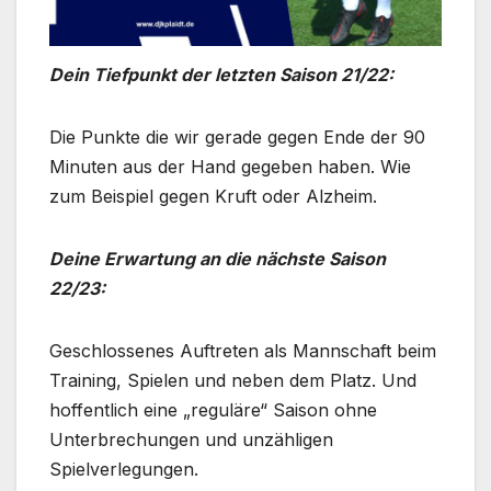
Dein Tiefpunkt der letzten Saison 21/22:
Die Punkte die wir gerade gegen Ende der 90
Minuten aus der Hand gegeben haben. Wie
zum Beispiel gegen Kruft oder Alzheim.
Deine Erwartung an die nächste Saison
22/23:
Geschlossenes Auftreten als Mannschaft beim
Training, Spielen und neben dem Platz. Und
hoffentlich eine „reguläre“ Saison ohne
Unterbrechungen und unzähligen
Spielverlegungen.