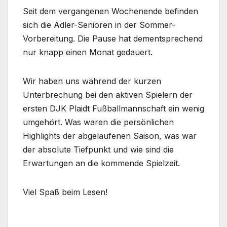
Seit dem vergangenen Wochenende befinden
sich die Adler-Senioren in der Sommer-
Vorbereitung. Die Pause hat dementsprechend
nur knapp einen Monat gedauert.
Wir haben uns während der kurzen
Unterbrechung bei den aktiven Spielern der
ersten DJK Plaidt Fußballmannschaft ein wenig
umgehört. Was waren die persönlichen
Highlights der abgelaufenen Saison, was war
der absolute Tiefpunkt und wie sind die
Erwartungen an die kommende Spielzeit.
Viel Spaß beim Lesen!