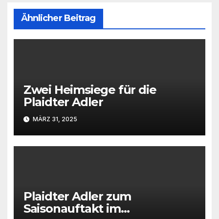
Ähnlicher Beitrag
Zwei Heimsiege für die
Plaidter Adler
MÄRZ 31, 2025
Plaidter Adler zum
Saisonauftakt im