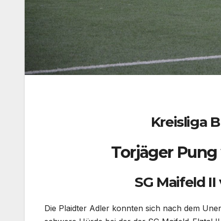
Kreisliga B
Torjäger Pung
SG Maifeld II
Die Plaidter Adler konnten sich nach dem Unent