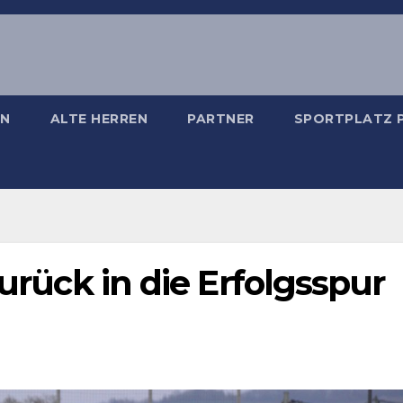
EN
ALTE HERREN
PARTNER
SPORTPLATZ
zurück in die Erfolgsspur