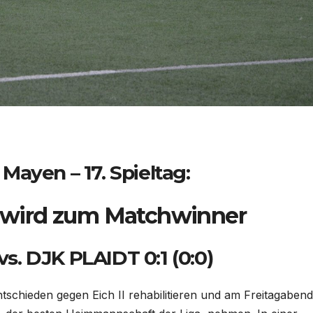
 Mayen – 17. Spieltag:
 wird zum Matchwinner
 vs. DJK PLAIDT 0:1 (0:0)
schieden gegen Eich II rehabilitieren und am Freitagabend