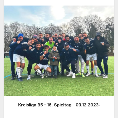
Kreisliga B5 – 16. Spieltag – 03.12.2023: