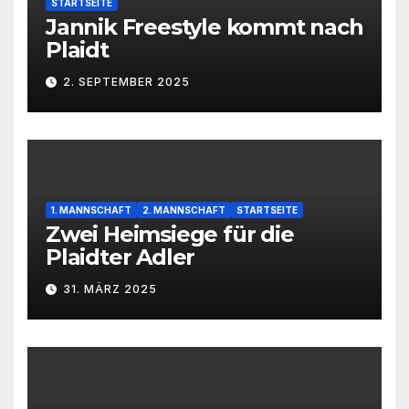
STARTSEITE
Jannik Freestyle kommt nach
Plaidt
2. SEPTEMBER 2025
1. MANNSCHAFT
2. MANNSCHAFT
STARTSEITE
Zwei Heimsiege für die
Plaidter Adler
31. MÄRZ 2025