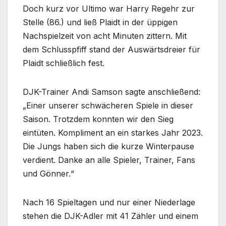
Doch kurz vor Ultimo war Harry Regehr zur
Stelle (86.) und ließ Plaidt in der üppigen
Nachspielzeit von acht Minuten zittern. Mit
dem Schlusspfiff stand der Auswärtsdreier für
Plaidt schließlich fest.
DJK-Trainer Andi Samson sagte anschließend:
„Einer unserer schwächeren Spiele in dieser
Saison. Trotzdem konnten wir den Sieg
eintüten. Kompliment an ein starkes Jahr 2023.
Die Jungs haben sich die kurze Winterpause
verdient. Danke an alle Spieler, Trainer, Fans
und Gönner.“
Nach 16 Spieltagen und nur einer Niederlage
stehen die DJK-Adler mit 41 Zähler und einem