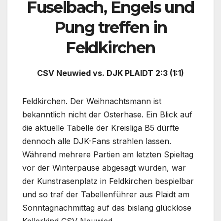
Fuselbach, Engels und
Pung treffen in
Feldkirchen
CSV Neuwied vs. DJK PLAIDT 2:3 (1:1)
Feldkirchen. Der Weihnachtsmann ist
bekanntlich nicht der Osterhase. Ein Blick auf
die aktuelle Tabelle der Kreisliga B5 dürfte
dennoch alle DJK-Fans strahlen lassen.
Während mehrere Partien am letzten Spieltag
vor der Winterpause abgesagt wurden, war
der Kunstrasenplatz in Feldkirchen bespielbar
und so traf der Tabellenführer aus Plaidt am
Sonntagnachmittag auf das bislang glücklose