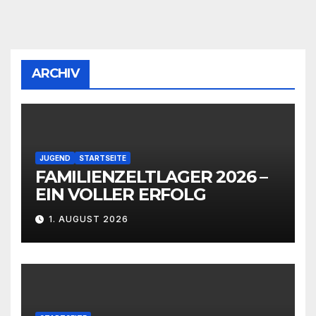
ARCHIV
JUGEND
STARTSEITE
FAMILIENZELTLAGER 2026 –
EIN VOLLER ERFOLG
1. AUGUST 2026