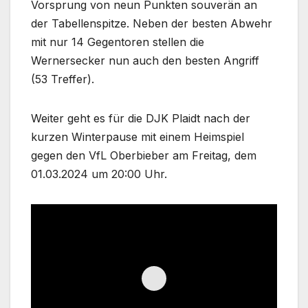
Vorsprung von neun Punkten souverän an
der Tabellenspitze. Neben der besten Abwehr
mit nur 14 Gegentoren stellen die
Wernersecker nun auch den besten Angriff
(53 Treffer).
Weiter geht es für die DJK Plaidt nach der
kurzen Winterpause mit einem Heimspiel
gegen den VfL Oberbieber am Freitag, dem
01.03.2024 um 20:00 Uhr.