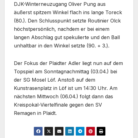
DJK-Winterneuzugang Oliver Pung aus
äußerst spitzem Winkel flach ins lange Toreck
(80.). Den Schlusspunkt setzte Routinier Olck
höchstpersönlich, nachdem er bei einem
langen Abschlag gut spekulierte und den Ball
unhaltbar in den Winkel setzte (90. + 3.).
Der Fokus der Plaidter Adler liegt nun auf dem
Topspiel am Sonntagnachmittag (03.04.) bei
der SG Mosel Löf. Anstoß auf dem
Kunstrasenplatz in Löf ist um 14:30 Uhr. Am
nächsten Mittwoch (06.04.) folgt dann das
Kreispokal-Viertelfinale gegen den SV
Remagen in Plaidt.