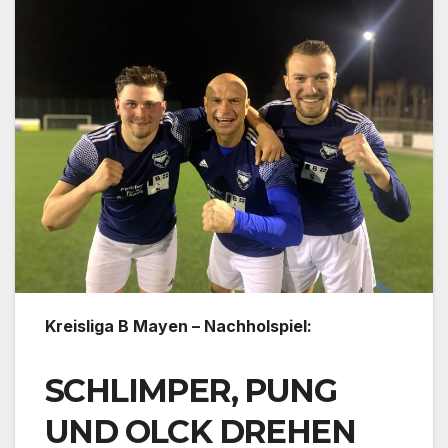
Kreisliga B Mayen – Nachholspiel:
SCHLIMPER, PUNG
UND OLCK DREHEN