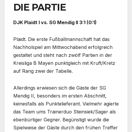
DIE PARTIE
DJK Plaidt I vs. SG Mendig II 3:1 (0:1)
Plaidt. Die erste Fußballmannschaft hat das
Nachholspiel am Mittwochabend erfolgreich
gestaltet und steht nach zwölf Partien in der
Kreisliga B Mayen punktgleich mit Kruft/Kretz
auf Rang zwei der Tabelle.
Allerdings erwiesen sich die Gäste der SG
Mendig II, besonders im ersten Abschnitt,
keinesfalls als Punktelieferant. Vielmehr agierte
das Team ums Trainerduo Steinsiek/Sager als
ebenbürtiger Gegner. Begünstigt wurde die
Spielweise der Gäste durch den frühen Treffer