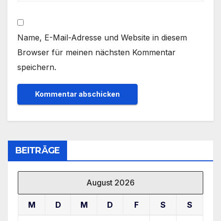
Name, E-Mail-Adresse und Website in diesem
Browser für meinen nächsten Kommentar
speichern.
BEITRÄGE
August 2026
M
D
M
D
F
S
S