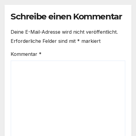
Schreibe einen Kommentar
Deine E-Mail-Adresse wird nicht veröffentlicht.
Erforderliche Felder sind mit
*
markiert
Kommentar
*