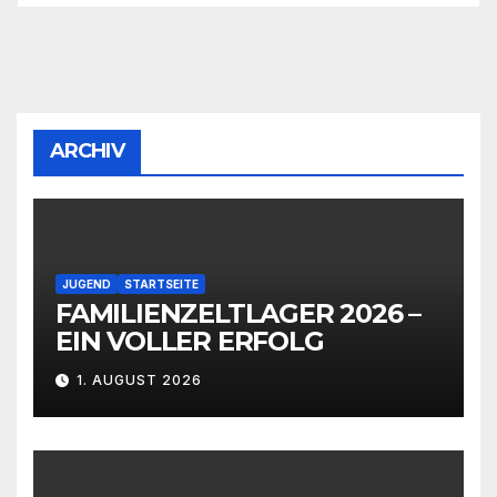
ARCHIV
JUGEND
STARTSEITE
FAMILIENZELTLAGER 2026 –
EIN VOLLER ERFOLG
1. AUGUST 2026