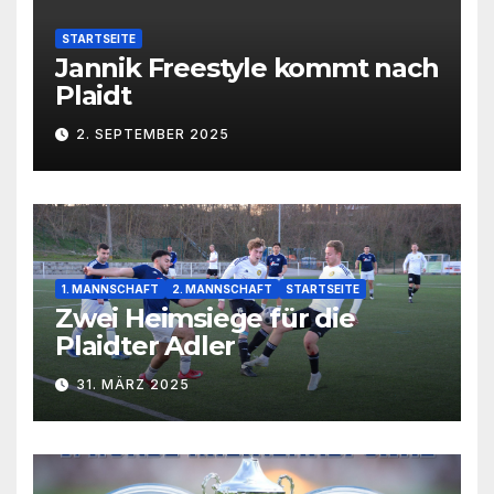
STARTSEITE
Jannik Freestyle kommt nach
Plaidt
2. SEPTEMBER 2025
1. MANNSCHAFT
2. MANNSCHAFT
STARTSEITE
Zwei Heimsiege für die
Plaidter Adler
31. MÄRZ 2025