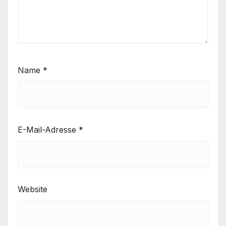
Name
*
E-Mail-Adresse
*
Website