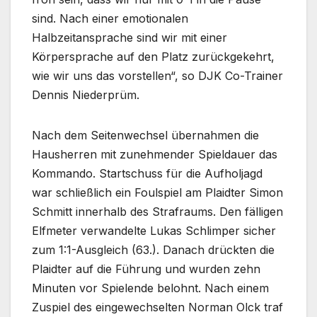
sind. Nach einer emotionalen
Halbzeitansprache sind wir mit einer
Körpersprache auf den Platz zurückgekehrt,
wie wir uns das vorstellen“, so DJK Co-Trainer
Dennis Niederprüm.
Nach dem Seitenwechsel übernahmen die
Hausherren mit zunehmender Spieldauer das
Kommando. Startschuss für die Aufholjagd
war schließlich ein Foulspiel am Plaidter Simon
Schmitt innerhalb des Strafraums. Den fälligen
Elfmeter verwandelte Lukas Schlimper sicher
zum 1:1-Ausgleich (63.). Danach drückten die
Plaidter auf die Führung und wurden zehn
Minuten vor Spielende belohnt. Nach einem
Zuspiel des eingewechselten Norman Olck traf